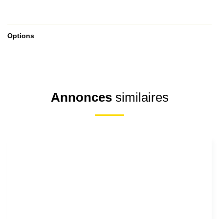
Options
Annonces
similaires