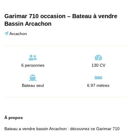
Garimar 710 occasion – Bateau à vendre
Bassin Arcachon
Arcachon
6 personnes
130 CV
Bateau seul
6.97 mètres
À propos
Bateau a vendre bassin Arcachon : découvrez ce Garimar 710