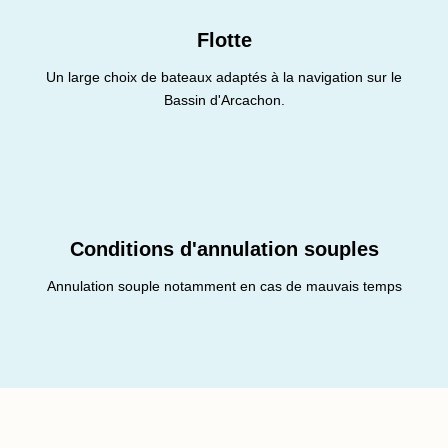
Flotte
Un large choix de bateaux adaptés à la navigation sur le
Bassin d'Arcachon.
Conditions d'annulation souples
Annulation souple notamment en cas de mauvais temps