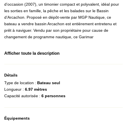
d’occasion (2007), un timonier compact et polyvalent, idéal pour
les sorties en famille, la pêche et les balades sur le Bassin
d’Arcachon. Proposé en dépôt-vente par MGP Nautique, ce
bateau a vendre bassin Arcachon est entièrement entretenu et
prêt à naviguer. Vendu par son propriétaire pour cause de
changement de programme nautique, ce Garimar
Afficher toute la description
Détails
Type de location :
Bateau seul
Longueur :
6.97 mètres
Capacité autorisée :
6 personnes
Équipements