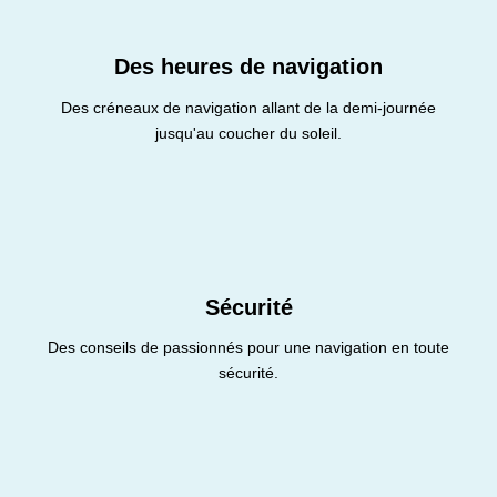
Des heures de navigation
Des créneaux de navigation allant de la demi-journée
jusqu'au coucher du soleil.
Sécurité
Des conseils de passionnés pour une navigation en toute
sécurité.