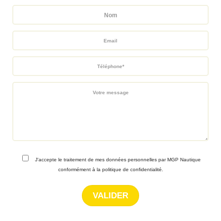
J'accepte le traitement de mes données personnelles par MGP Nautique
conformément à la politique de confidentialité.