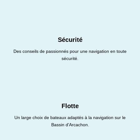
Sécurité
Des conseils de passionnés pour une navigation en toute
sécurité.
Flotte
Un large choix de bateaux adaptés à la navigation sur le
Bassin d'Arcachon.