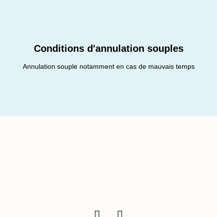
Conditions d'annulation souples
Annulation souple notamment en cas de mauvais temps