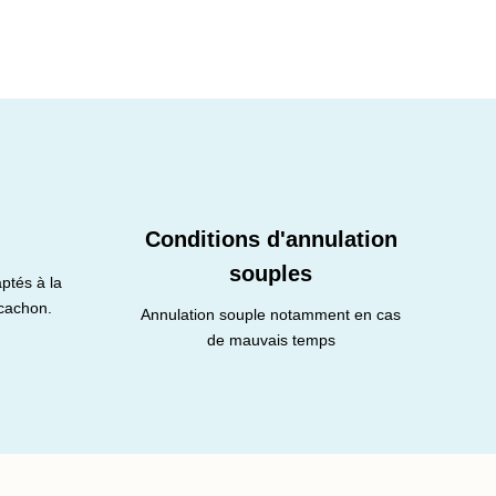
Conditions d'annulation
souples
ptés à la
rcachon.
Annulation souple notamment en cas
de mauvais temps