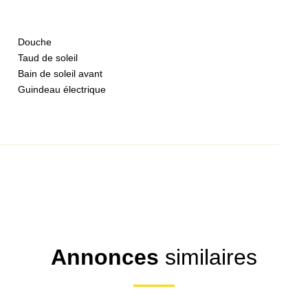
Douche
Taud de soleil
Bain de soleil avant
Guindeau électrique
Annonces
similaires