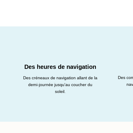
Des heures de navigation
Des con
Des créneaux de navigation allant de la
nav
demi-journée jusqu'au coucher du
soleil.