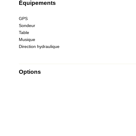
Équipements
GPS
Sondeur
Table
Musique
Direction hydraulique
Options