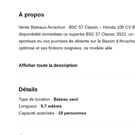
À propos
Vente Bateaux Arcachon : BSC 57 Classic – Honda 100 CV
disponibilité immédiate ce superbe BSC 57 Classic 2022, un s
sportives ou vos journées de détente sur le Bassin d’Arcac
optimisé et ses finitions soignées, ce modèle allie
Afficher toute la description
Détails
Type de location :
Bateau seul
Longueur :
5.7 mètres
Capacité autorisée :
10 personnes