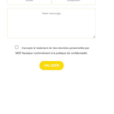
J'accepte le traitement de mes données personnelles par
MGP Nautique conformément à la politique de confidentialité.