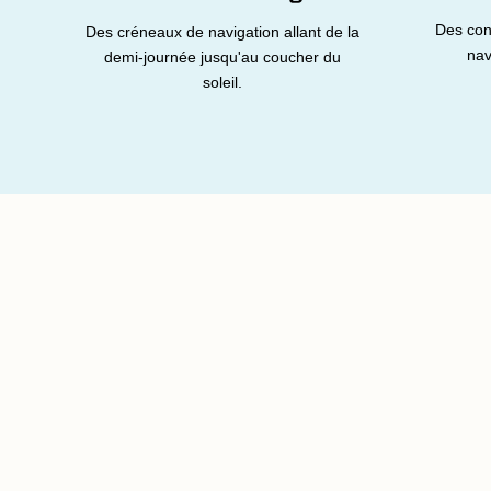
Des con
Des créneaux de navigation allant de la
nav
demi-journée jusqu'au coucher du
soleil.