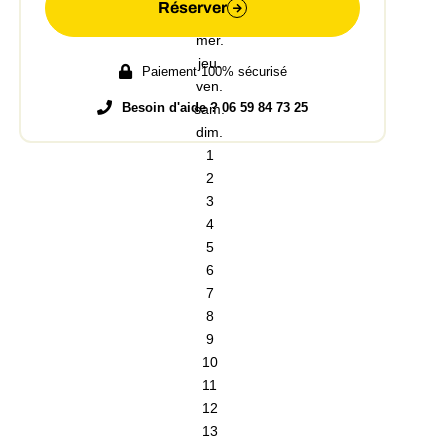
Réserver
Paiement 100% sécurisé
Besoin d'aide ?
06 59 84 73 25