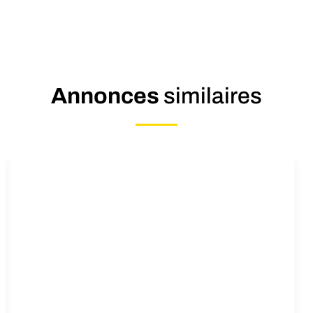
Annonces
similaires