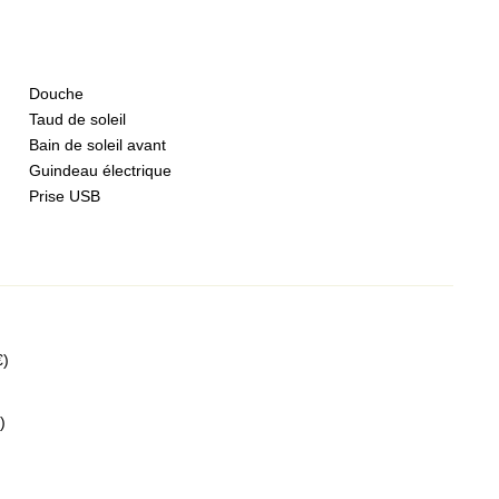
Douche
Taud de soleil
Bain de soleil avant
Guindeau électrique
Prise USB
€)
)