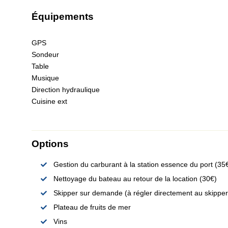
Équipements
GPS
Sondeur
Table
Musique
Direction hydraulique
Cuisine ext
Options
Gestion du carburant à la station essence du port (35
Nettoyage du bateau au retour de la location (30€)
Skipper sur demande (à régler directement au skipper
Plateau de fruits de mer
Vins