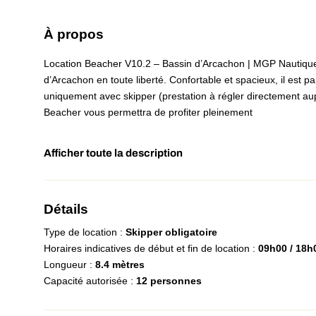
À propos
Location Beacher V10.2 – Bassin d’Arcachon | MGP Nautique 
d’Arcachon en toute liberté. Confortable et spacieux, il est p
uniquement avec skipper (prestation à régler directement aup
Beacher vous permettra de profiter pleinement
Afficher toute la description
Détails
Type de location :
Skipper obligatoire
Horaires indicatives de début et fin de location :
09h00 / 18h
Longueur :
8.4 mètres
Capacité autorisée :
12 personnes